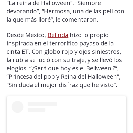
“La reina de Halloween”, “Siempre
devorando”, “Hermosa, una de las peli con
la que más lloré”, le comentaron.
Desde México,
Belinda
hizo lo propio
inspirada en el terrorífico payaso de la
cinta ET. Con globo rojo y ojos siniestros,
la rubia se lució con su traje, y se llevó los
elogios. “¿Será que hoy es el Beliween ?”,
“Princesa del pop y Reina del Halloween”,
“Sin duda el mejor disfraz que he visto”.