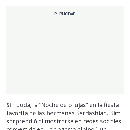
PUBLICIDAD
Sin duda, la “Noche de brujas” en la fiesta
favorita de las hermanas Kardashian. Kim
sorprendió al mostrarse en redes sociales
convertida en un “lagarto albino”, un