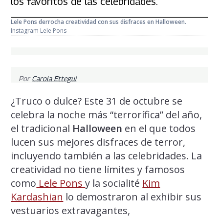
los favoritos de las celebridades.
Lele Pons derrocha creatividad con sus disfraces en Halloween.
Instagram Lele Pons
Por
Carola Ettegui
¿Truco o dulce? Este 31 de octubre se
celebra la noche más “terrorífica” del año,
el tradicional
Halloween
en el que todos
lucen sus mejores disfraces de terror,
incluyendo también a las celebridades. La
creatividad no tiene límites y famosos
como
Lele Pons
y la socialité
Kim
Kardashian
lo demostraron al exhibir sus
vestuarios extravagantes,