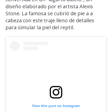
diseño elaborado por el artista Alexis
Stone. La famosa se cubrió de pie a a
cabeza con este traje lleno de detalles
para simular la piel del reptil.
View this post on Instagram