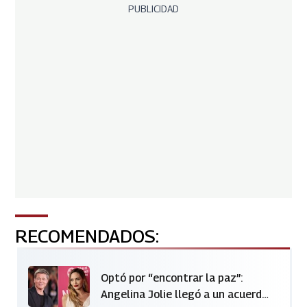
PUBLICIDAD
RECOMENDADOS:
Optó por “encontrar la paz”:
Angelina Jolie llegó a un acuerdo