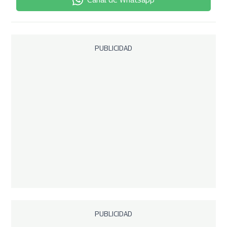
PUBLICIDAD
PUBLICIDAD