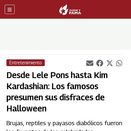
Entretenimiento
Desde Lele Pons hasta Kim
Kardashian: Los famosos
presumen sus disfraces de
Halloween
Brujas, reptiles y payasos diabólicos fueron