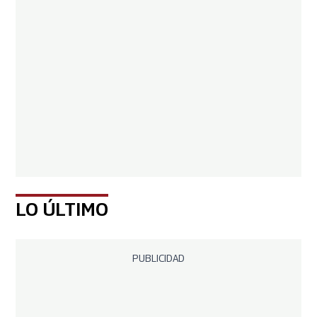
LO ÚLTIMO
PUBLICIDAD