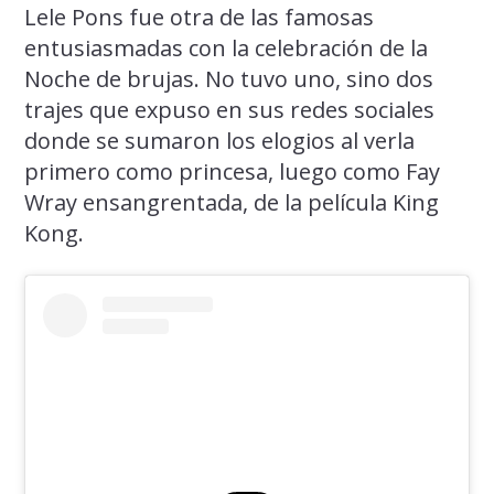
Lele Pons fue otra de las famosas
entusiasmadas con la celebración de la
Noche de brujas. No tuvo uno, sino dos
trajes que expuso en sus redes sociales
donde se sumaron los elogios al verla
primero como princesa, luego como Fay
Wray ensangrentada, de la película King
Kong.