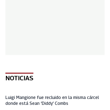
NOTICIAS
Luigi Mangione fue recluido en la misma cárcel
donde está Sean ‘Diddy’ Combs