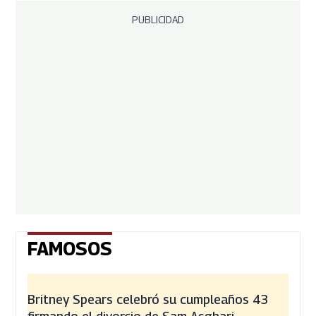
PUBLICIDAD
FAMOSOS
Britney Spears celebró su cumpleaños 43