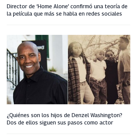
Director de ‘Home Alone’ confirmó una teoría de
la película que más se habla en redes sociales
¿Quiénes son los hijos de Denzel Washington?
Dos de ellos siguen sus pasos como actor