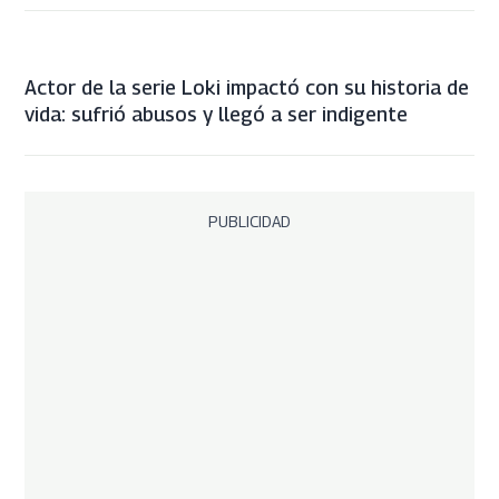
Actor de la serie Loki impactó con su historia de
vida: sufrió abusos y llegó a ser indigente
PUBLICIDAD