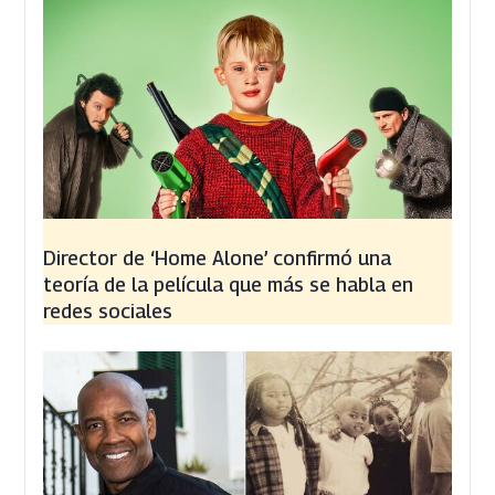
Director de ‘Home Alone’ confirmó una
teoría de la película que más se habla en
redes sociales