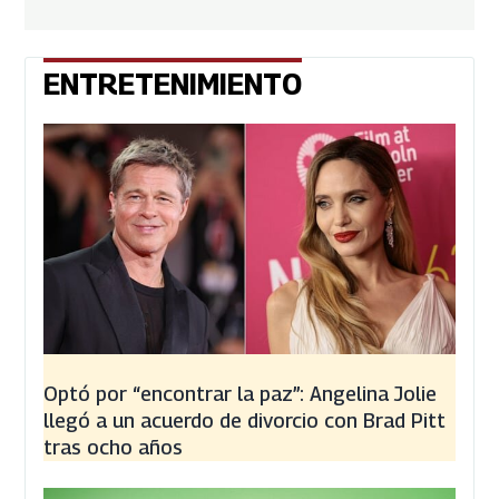
ENTRETENIMIENTO
Optó por “encontrar la paz”: Angelina Jolie
llegó a un acuerdo de divorcio con Brad Pitt
tras ocho años