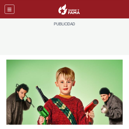
PUBLICIDAD