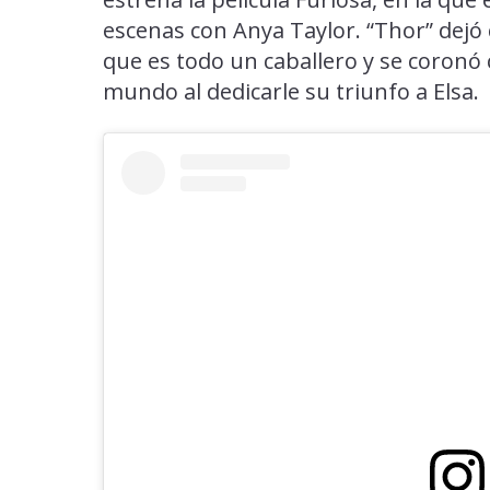
escenas con Anya Taylor. “Thor” dejó
que es todo un caballero y se coronó
mundo al dedicarle su triunfo a Elsa.