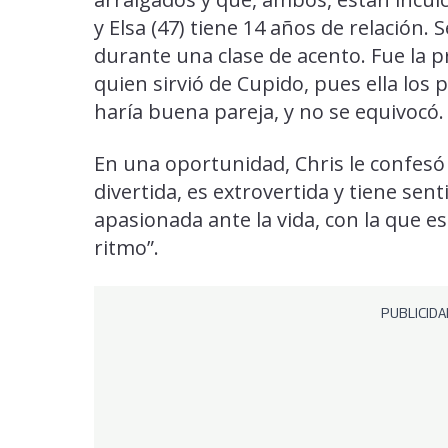
y Elsa (47) tiene 14 años de relación. 
durante una clase de acento. Fue la 
quien sirvió de Cupido, pues ella los
haría buena pareja, y no se equivocó.
En una oportunidad, Chris le confesó a
divertida, es extrovertida y tiene sen
apasionada ante la vida, con la que es
ritmo”.
PUBLICIDA