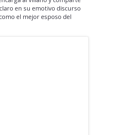
 claro en su emotivo discurso
 como el mejor esposo del