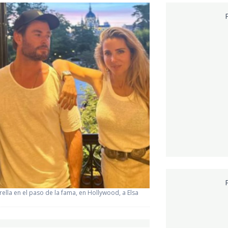
ella en el paso de la fama, en Hollywood, a Elsa