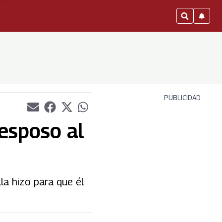
PUBLICIDAD
esposo al
la hizo para que él