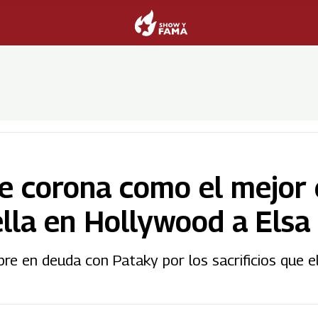
e corona como el mejor 
ella en Hollywood a Elsa
re en deuda con Pataky por los sacrificios que el