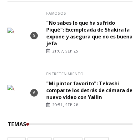
FAMOSOS
"No sabes lo que ha sufrido
Piqué": Exempleada de Shakira la
expone y asegura que no es buena
jefa
21:07, SEP 25
ENTRETENIMIENTO
"Mi pintor favorito": Tekashi
comparte los detrás de cámara de
nuevo video con Yailin
20:51, SEP 28
TEMAS