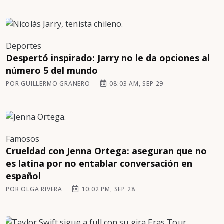
Deportes
Despertó inspirado: Jarry no le da opciones al
número 5 del mundo
POR GUILLERMO GRANERO
08:03 AM, SEP 29
Famosos
Crueldad con Jenna Ortega: aseguran que no
es latina por no entablar conversación en
español
POR OLGA RIVERA
10:02 PM, SEP 28