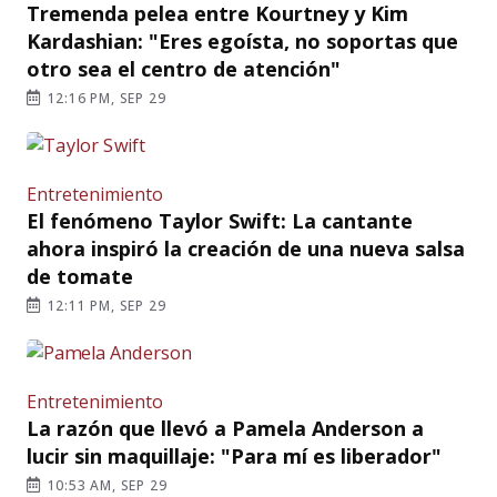
Tremenda pelea entre Kourtney y Kim
Kardashian: "Eres egoísta, no soportas que
otro sea el centro de atención"
12:16 PM, SEP 29
Entretenimiento
El fenómeno Taylor Swift: La cantante
ahora inspiró la creación de una nueva salsa
de tomate
12:11 PM, SEP 29
Entretenimiento
La razón que llevó a Pamela Anderson a
lucir sin maquillaje: "Para mí es liberador"
10:53 AM, SEP 29