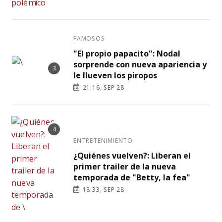
FAMOSOS
"El propio papacito": Nodal
sorprende con nueva apariencia y
le llueven los piropos
21:16, SEP 28
ENTRETENIMIENTO
¿Quiénes vuelven?: Liberan el
primer trailer de la nueva
temporada de "Betty, la fea"
18:33, SEP 28