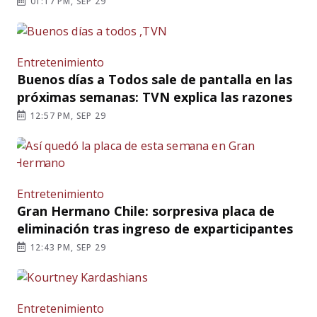
01:17 PM, SEP 29
Entretenimiento
Buenos días a Todos sale de pantalla en las
próximas semanas: TVN explica las razones
12:57 PM, SEP 29
Entretenimiento
Gran Hermano Chile: sorpresiva placa de
eliminación tras ingreso de exparticipantes
12:43 PM, SEP 29
Entretenimiento