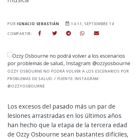
POR
IGNACIO SEBASTIÁN
14:11, SEPTIEMBRE 14
COMPARTIR:
OZZY OSBOURNE NO PODRÁ VOLVER A LOS ESCENARIOS POR
PROBLEMAS DE SALUD. / FUENTE: INSTAGRAM:
@OZZYOSBOURNE
Los excesos del pasado más un par de
lesiones arrastradas en los últimos años
han hecho que la etapa de la tercera edad
de Ozzy Osbourne sean bastantes difíciles,