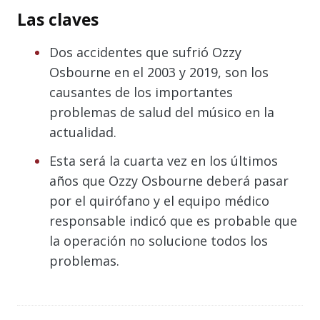
Las claves
Dos accidentes que sufrió Ozzy
Osbourne en el 2003 y 2019, son los
causantes de los importantes
problemas de salud del músico en la
actualidad.
Esta será la cuarta vez en los últimos
años que Ozzy Osbourne deberá pasar
por el quirófano y el equipo médico
responsable indicó que es probable que
la operación no solucione todos los
problemas.