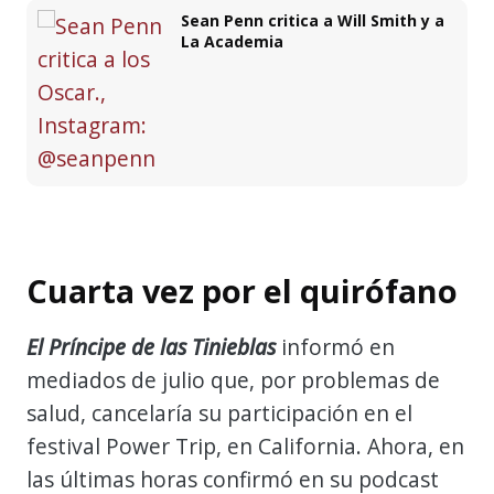
Sean Penn critica a Will Smith y a
La Academia
Cuarta vez por el quirófano
El Príncipe de las Tinieblas
informó en
mediados de julio que, por problemas de
salud, cancelaría su participación en el
festival Power Trip, en California. Ahora, en
las últimas horas confirmó en su podcast