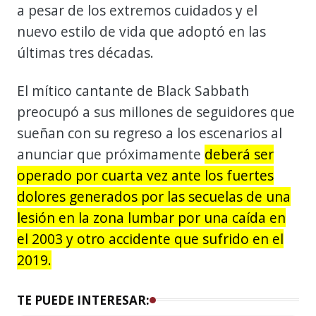
a pesar de los extremos cuidados y el
nuevo estilo de vida que adoptó en las
últimas tres décadas.
El mítico cantante de Black Sabbath
preocupó a sus millones de seguidores que
sueñan con su regreso a los escenarios al
anunciar que próximamente
deberá ser
operado por cuarta vez ante los fuertes
dolores generados por las secuelas de una
lesión en la zona lumbar por una caída en
el 2003 y otro accidente que sufrido en el
2019.
TE PUEDE INTERESAR: