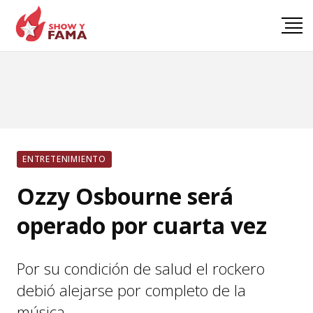
ENTRETENIMIENTO
Ozzy Osbourne será
operado por cuarta vez
Por su condición de salud el rockero
debió alejarse por completo de la
música