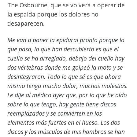
The Osbourne, que se volverá a operar de
la espalda porque los dolores no
desaparecen.
Me van a poner la epidural pronto porque lo
que pasa, lo que han descubierto es que el
cuello se ha arreglado, debajo del cuello hay
dos vértebras donde me golpeó la moto y se
desintegraron. Todo lo que sé es que ahora
mismo tengo mucho dolor, muchas molestias.
Le dije al médico ayer que, por lo que he oído
sobre lo que tengo, hay gente tiene discos
reemplazados y se convierten en los
elementos más fuertes en el hueso. Los dos
discos y los músculos de mis hombros se han