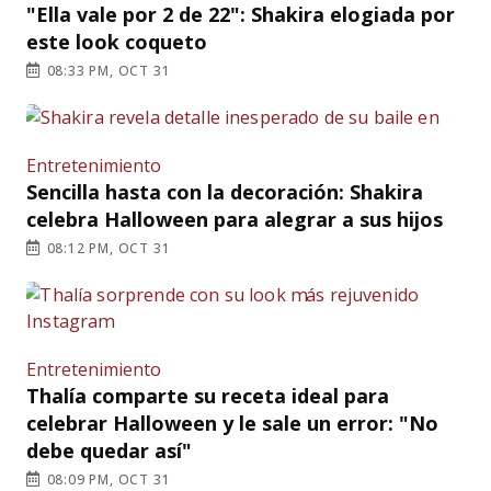
"Ella vale por 2 de 22": Shakira elogiada por
este look coqueto
08:33 PM, OCT 31
Entretenimiento
Sencilla hasta con la decoración: Shakira
celebra Halloween para alegrar a sus hijos
08:12 PM, OCT 31
Entretenimiento
Thalía comparte su receta ideal para
celebrar Halloween y le sale un error: "No
debe quedar así"
08:09 PM, OCT 31