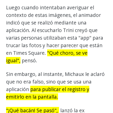
Luego cuando intentaban averiguar el
contexto de estas imágenes, el animador
indicó que se realizó mediante una
aplicación. Al escucharlo Trini creyó que
varias personas utilizaban esta "app" para
trucar las fotos y hacer parecer que están
en Times Square.
"Qué choro, se ve
igual",
pensó.
Sin embargo, al instante, Michaux le aclaró
que no era falso, sino que se usa una
aplicación
para publicar el registro y
emitirlo en la pantalla.
"¡Qué bacán! Se pasó",
lanzó la ex