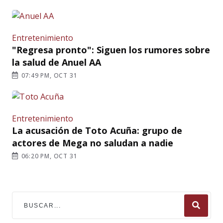
Entretenimiento
"Regresa pronto": Siguen los rumores sobre
la salud de Anuel AA
07:49 PM, OCT 31
Entretenimiento
La acusación de Toto Acuña: grupo de
actores de Mega no saludan a nadie
06:20 PM, OCT 31