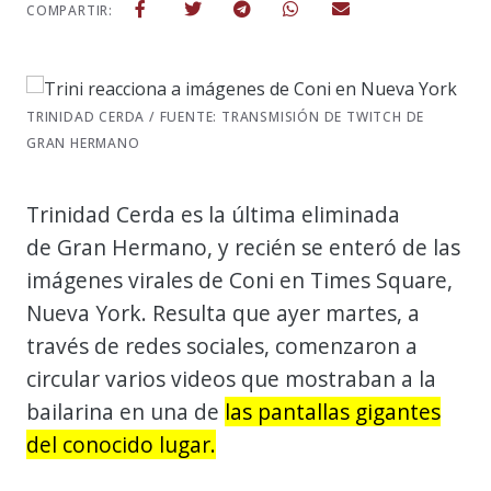
COMPARTIR:
TRINIDAD CERDA / FUENTE: TRANSMISIÓN DE TWITCH DE
GRAN HERMANO
Trinidad Cerda es la última eliminada
de Gran Hermano, y recién se enteró de las
imágenes virales de Coni en Times Square,
Nueva York. Resulta que ayer martes, a
través de redes sociales, comenzaron a
circular varios videos que mostraban a la
bailarina en una de
las pantallas gigantes
del conocido lugar.