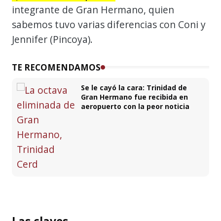
integrante de Gran Hermano, quien
sabemos tuvo varias diferencias con Coni y
Jennifer (Pincoya).
TE RECOMENDAMOS
Se le cayó la cara: Trinidad de
Gran Hermano fue recibida en
aeropuerto con la peor noticia