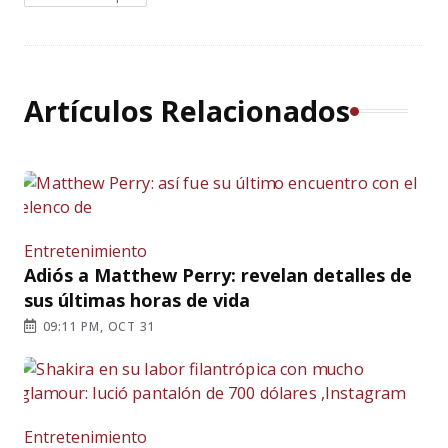
Artículos Relacionados
Entretenimiento
Adiós a Matthew Perry: revelan detalles de
sus últimas horas de vida
09:11 PM, OCT 31
Entretenimiento