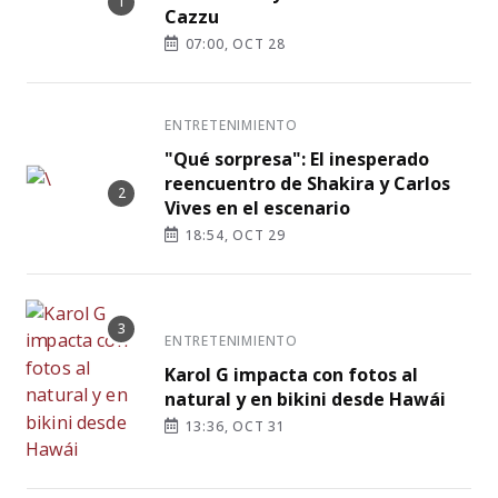
Cazzu
07:00, OCT 28
ENTRETENIMIENTO
"Qué sorpresa": El inesperado
reencuentro de Shakira y Carlos
Vives en el escenario
18:54, OCT 29
ENTRETENIMIENTO
Karol G impacta con fotos al
natural y en bikini desde Hawái
13:36, OCT 31