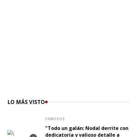
LO MÁS VISTO
FAMOSOS
"Todo un galán: Nodal derrite con
dedicatoria y valioso detalle a