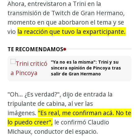
Ahora, entrevistaron a Trini en la
transmisión de Twitch de Gran Hermano,
momento en que aborbaron el tema y se
vio
la reacción que tuvo la exparticipante.
TE RECOMENDAMOS
"Ya no es la misma": Trini y su
sincera opinión de Pincoya tras
salir de Gran Hermano
"Oh... ¿Es verdad?", dijo de entrada la
tripulante de cabina, al ver las
imágenes.
"Es real, me confirman acá. No te
lo puedo creer",
le confirmó Claudio
Michaux, conductor del espacio.