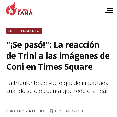
ENTRETENIMIENTO
"¡Se pasó!": La reacción
de Trini a las imágenes de
Coni en Times Square
La tripulante de vuelo quedó impactada
cuando se dio cuenta que todo era real.
POR
CANO PINCHEIRA
18:48, AGOSTO 16