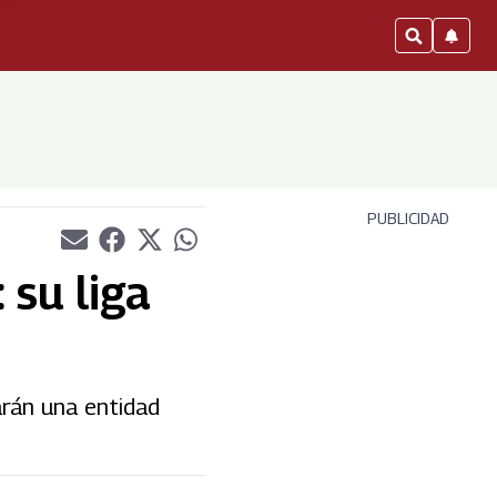
PUBLICIDAD
 su liga
arán una entidad