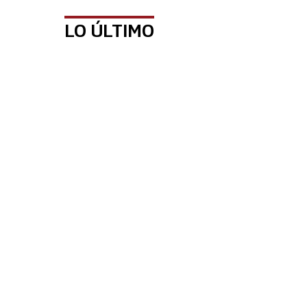
LO ÚLTIMO