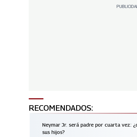
PUBLICIDA
RECOMENDADOS:
Neymar Jr. será padre por cuarta vez: 
sus hijos?