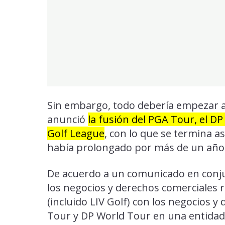
Sin embargo, todo debería empezar a
anunció
la fusión del PGA Tour, el DP
Golf League
, con lo que se termina as
había prolongado por más de un año
De acuerdo a un comunicado en conj
los negocios y derechos comerciales r
(incluido LIV Golf) con los negocios 
Tour y DP World Tour en una entidad 